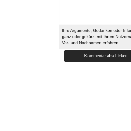
Ihre Argumente, Gedanken oder Info
ganz oder gekürzt mit Ihrem Nutzer
Vor- und Nachnamen erfahren.