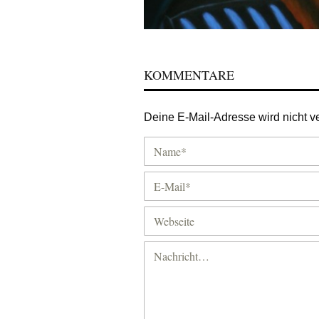
KOMMENTARE
Deine E-Mail-Adresse wird nicht ver