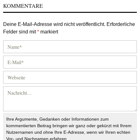
KOMMENTARE
Deine E-Mail-Adresse wird nicht veröffentlicht.
Erforderliche
Felder sind mit
*
markiert
Ihre Argumente, Gedanken oder Informationen zum
kommentierten Beitrag bringen wir ganz oder gekürzt mit Ihrem
Nutzernamen und ohne Ihre E-Adresse, wenn wir Ihren echten
Vor- und Nachnamen erfahren.