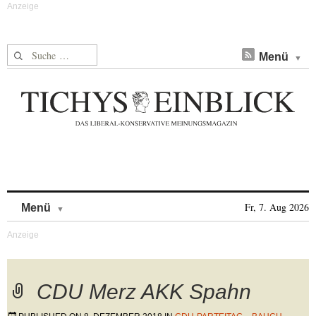
Suche nach:
Menü
Skip to content
Fr, 7. Aug 2026
Menü
CDU Merz AKK Spahn