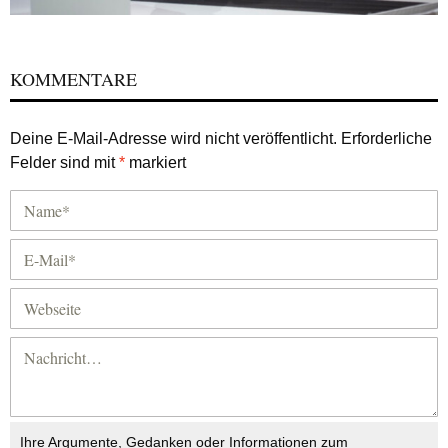
KOMMENTARE
Deine E-Mail-Adresse wird nicht veröffentlicht.
Erforderliche
Felder sind mit
*
markiert
Ihre Argumente, Gedanken oder Informationen zum