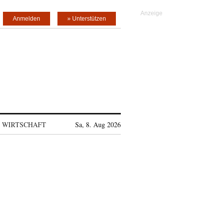
Anmelden
» Unterstützen
WIRTSCHAFT
Sa, 8. Aug 2026