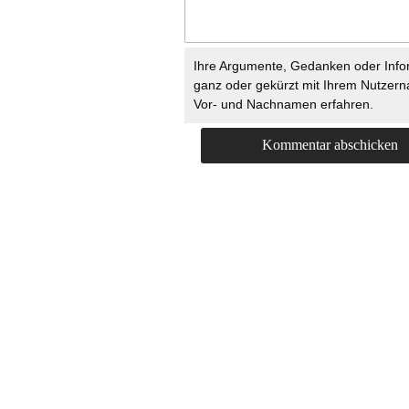
Ihre Argumente, Gedanken oder Info
ganz oder gekürzt mit Ihrem Nutzer
Vor- und Nachnamen erfahren.