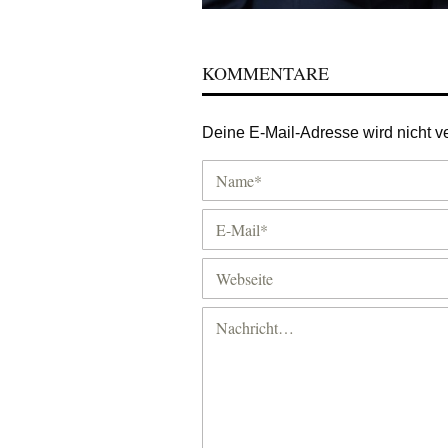
KOMMENTARE
Deine E-Mail-Adresse wird nicht ver