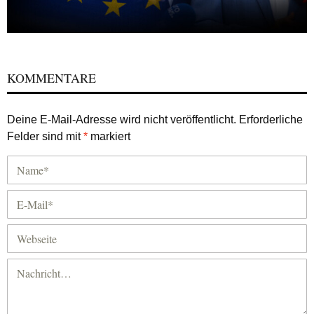
KOMMENTARE
Deine E-Mail-Adresse wird nicht veröffentlicht.
Erforderliche
Felder sind mit
*
markiert