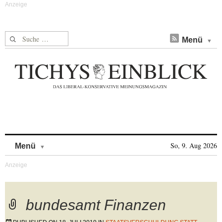
Suche nach:
Menü
Skip to content
So, 9. Aug 2026
Menü
bundesamt Finanzen