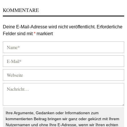
KOMMENTARE
Deine E-Mail-Adresse wird nicht veröffentlicht.
Erforderliche
Felder sind mit
*
markiert
Ihre Argumente, Gedanken oder Informationen zum
kommentierten Beitrag bringen wir ganz oder gekürzt mit Ihrem
Nutzernamen und ohne Ihre E-Adresse, wenn wir Ihren echten