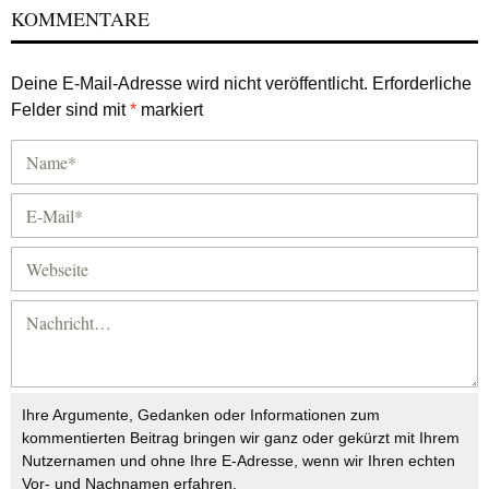
KOMMENTARE
Deine E-Mail-Adresse wird nicht veröffentlicht.
Erforderliche
Felder sind mit
*
markiert
Ihre Argumente, Gedanken oder Informationen zum
kommentierten Beitrag bringen wir ganz oder gekürzt mit Ihrem
Nutzernamen und ohne Ihre E-Adresse, wenn wir Ihren echten
Vor- und Nachnamen erfahren.