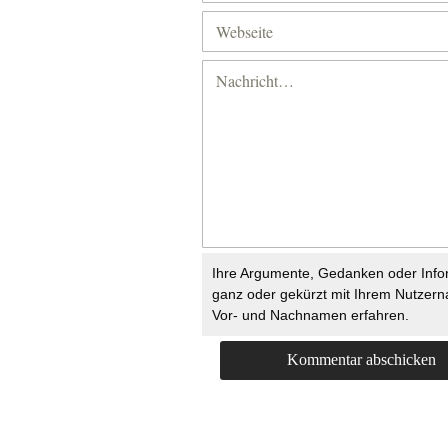
Ihre Argumente, Gedanken oder Info
ganz oder gekürzt mit Ihrem Nutzer
Vor- und Nachnamen erfahren.