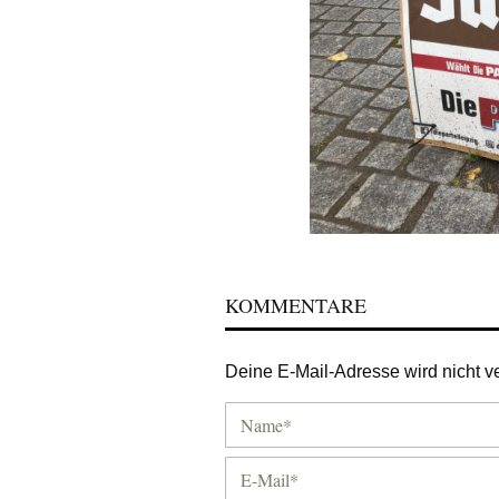
KOMMENTARE
Deine E-Mail-Adresse wird nicht ver