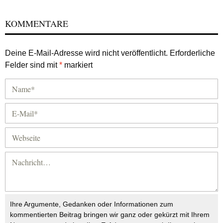
KOMMENTARE
Deine E-Mail-Adresse wird nicht veröffentlicht.
Erforderliche
Felder sind mit
*
markiert
Ihre Argumente, Gedanken oder Informationen zum
kommentierten Beitrag bringen wir ganz oder gekürzt mit Ihrem