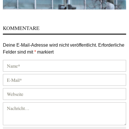
KOMMENTARE
Deine E-Mail-Adresse wird nicht veröffentlicht.
Erforderliche
Felder sind mit
*
markiert