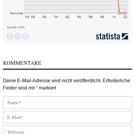
KOMMENTARE
Deine E-Mail-Adresse wird nicht veröffentlicht.
Erforderliche
Felder sind mit
*
markiert