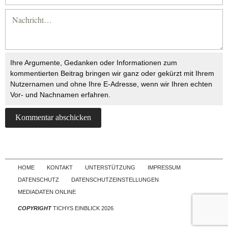
Ihre Argumente, Gedanken oder Informationen zum
kommentierten Beitrag bringen wir ganz oder gekürzt mit Ihrem
Nutzernamen und ohne Ihre E-Adresse, wenn wir Ihren echten
Vor- und Nachnamen erfahren.
Skip to content
HOME
KONTAKT
UNTERSTÜTZUNG
IMPRESSUM
DATENSCHUTZ
DATENSCHUTZEINSTELLUNGEN
MEDIADATEN ONLINE
COPYRIGHT
TICHYS EINBLICK 2026