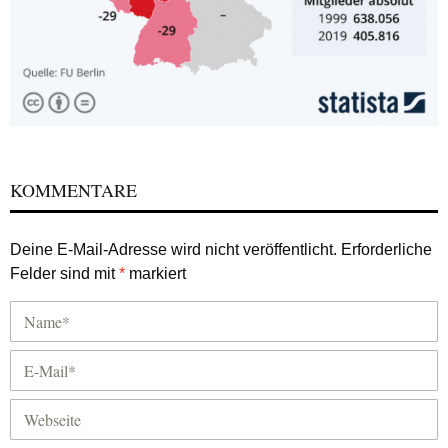
KOMMENTARE
Deine E-Mail-Adresse wird nicht veröffentlicht.
Erforderliche
Felder sind mit
*
markiert