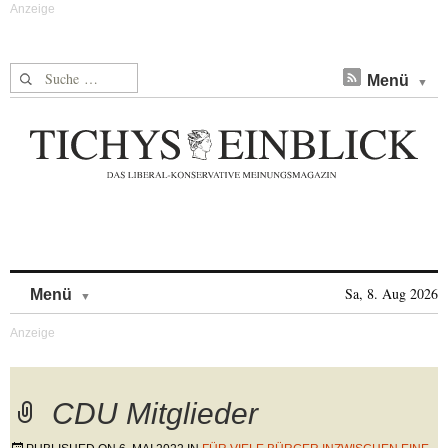
Suche nach:
Menü
Skip to content
Sa, 8. Aug 2026
Menü
CDU Mitglieder