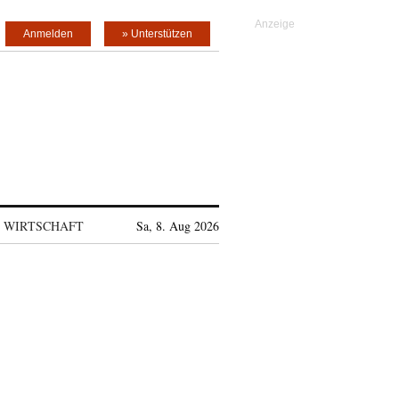
Anmelden
» Unterstützen
WIRTSCHAFT
Sa, 8. Aug 2026