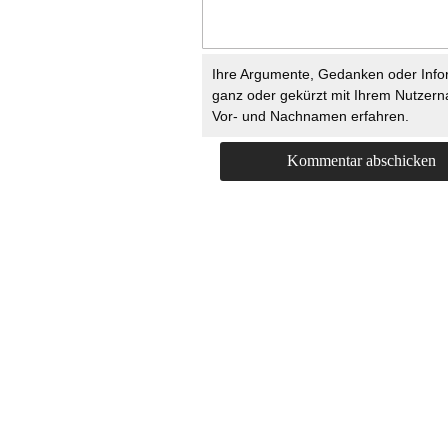
Ihre Argumente, Gedanken oder Info
ganz oder gekürzt mit Ihrem Nutzer
Vor- und Nachnamen erfahren.