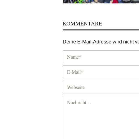
KOMMENTARE
Deine E-Mail-Adresse wird nicht ver