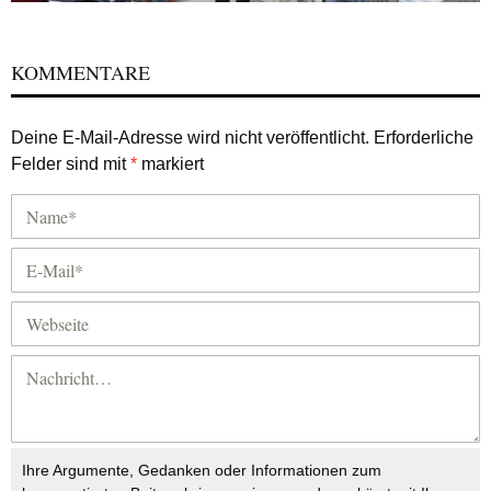
KOMMENTARE
Deine E-Mail-Adresse wird nicht veröffentlicht.
Erforderliche
Felder sind mit
*
markiert
Ihre Argumente, Gedanken oder Informationen zum