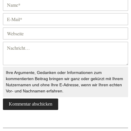
Ihre Argumente, Gedanken oder Informationen zum
kommentierten Beitrag bringen wir ganz oder gekürzt mit Ihrem
Nutzernamen und ohne Ihre E-Adresse, wenn wir Ihren echten
Vor- und Nachnamen erfahren.