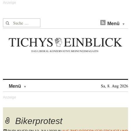
Suche nach:
Menü
Skip to content
Sa, 8. Aug 2026
Menü
Bikerprotest