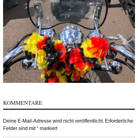
KOMMENTARE
Deine E-Mail-Adresse wird nicht veröffentlicht.
Erforderliche
Felder sind mit
*
markiert