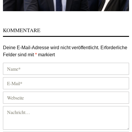
KOMMENTARE
Deine E-Mail-Adresse wird nicht veröffentlicht.
Erforderliche
Felder sind mit
*
markiert