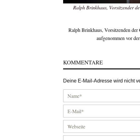
Ralph Brinkhaus, Vorsitzender 
Ralph Brinkhaus, Vorsitzenden d
aufgenommen vor der F
KOMMENTARE
Deine E-Mail-Adresse wird nicht ver