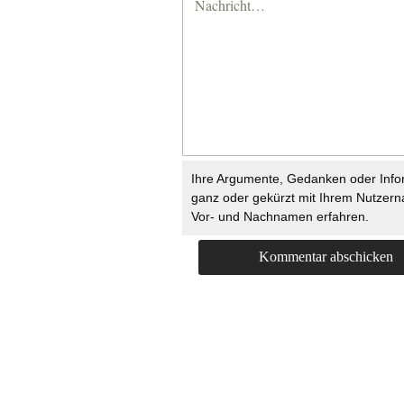
Ihre Argumente, Gedanken oder Info
ganz oder gekürzt mit Ihrem Nutzer
Vor- und Nachnamen erfahren.