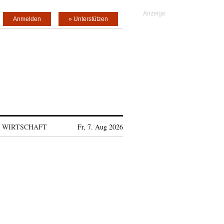
Anmelden
» Unterstützen
WIRTSCHAFT
Fr, 7. Aug 2026