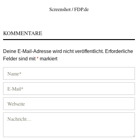
Screenshot / FDP.de
KOMMENTARE
Deine E-Mail-Adresse wird nicht veröffentlicht.
Erforderliche
Felder sind mit
*
markiert