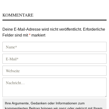
KOMMENTARE
Deine E-Mail-Adresse wird nicht veröffentlicht.
Erforderliche
Felder sind mit
*
markiert
Ihre Argumente, Gedanken oder Informationen zum
kommentierten Beitrag bringen wir ganz oder gekürzt mit Ihrem