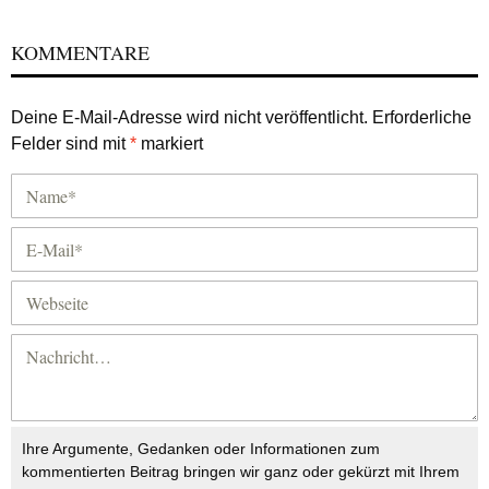
KOMMENTARE
Deine E-Mail-Adresse wird nicht veröffentlicht.
Erforderliche
Felder sind mit
*
markiert
Ihre Argumente, Gedanken oder Informationen zum
kommentierten Beitrag bringen wir ganz oder gekürzt mit Ihrem