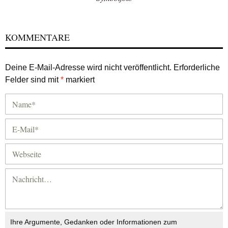
KOMMENTARE
Deine E-Mail-Adresse wird nicht veröffentlicht.
Erforderliche
Felder sind mit
*
markiert
Ihre Argumente, Gedanken oder Informationen zum