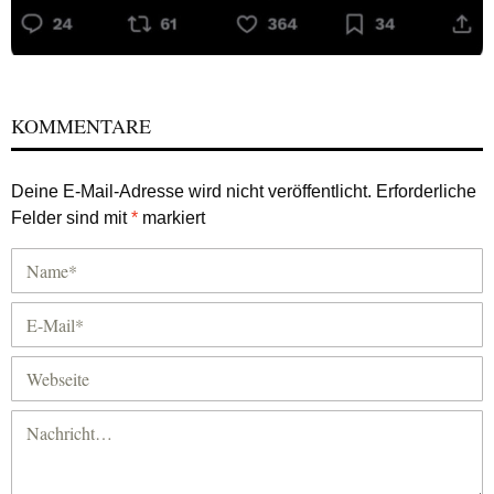
KOMMENTARE
Deine E-Mail-Adresse wird nicht veröffentlicht.
Erforderliche
Felder sind mit
*
markiert