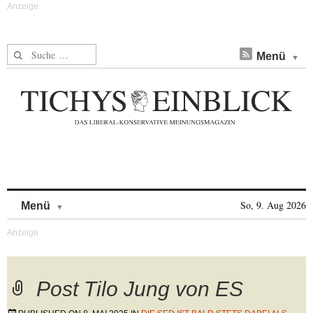
Suche nach:
Menü
Skip to content
So, 9. Aug 2026
Menü
Post Tilo Jung von ES