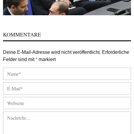
KOMMENTARE
Deine E-Mail-Adresse wird nicht veröffentlicht.
Erforderliche
Felder sind mit
*
markiert