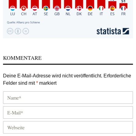
KOMMENTARE
Deine E-Mail-Adresse wird nicht veröffentlicht.
Erforderliche
Felder sind mit
*
markiert