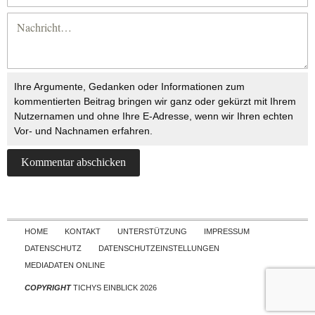
Ihre Argumente, Gedanken oder Informationen zum
kommentierten Beitrag bringen wir ganz oder gekürzt mit Ihrem
Nutzernamen und ohne Ihre E-Adresse, wenn wir Ihren echten
Vor- und Nachnamen erfahren.
Skip to content
HOME
KONTAKT
UNTERSTÜTZUNG
IMPRESSUM
DATENSCHUTZ
DATENSCHUTZEINSTELLUNGEN
MEDIADATEN ONLINE
COPYRIGHT
TICHYS EINBLICK 2026