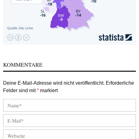
KOMMENTARE
Deine E-Mail-Adresse wird nicht veröffentlicht.
Erforderliche
Felder sind mit
*
markiert