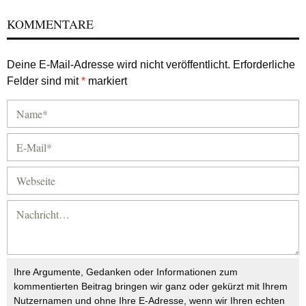
KOMMENTARE
Deine E-Mail-Adresse wird nicht veröffentlicht.
Erforderliche
Felder sind mit
*
markiert
Ihre Argumente, Gedanken oder Informationen zum
kommentierten Beitrag bringen wir ganz oder gekürzt mit Ihrem
Nutzernamen und ohne Ihre E-Adresse, wenn wir Ihren echten