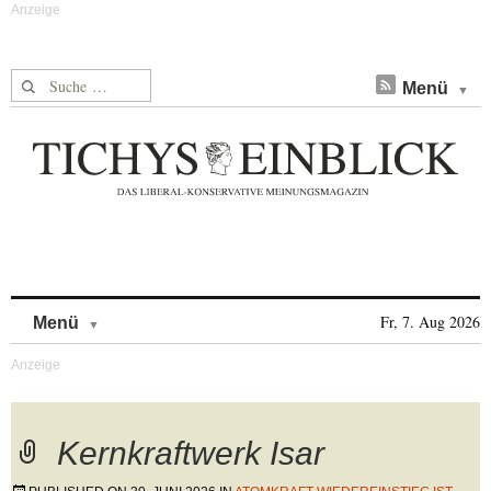
Suche nach:
Menü
Skip to content
Fr, 7. Aug 2026
Menü
Kernkraftwerk Isar