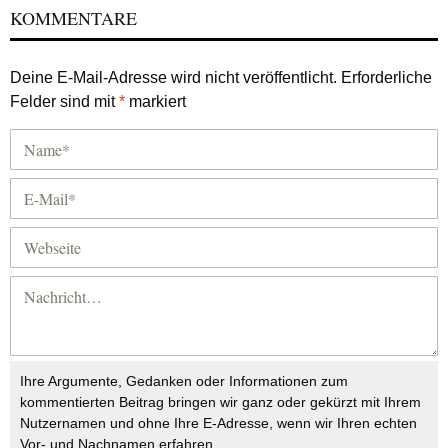
KOMMENTARE
Deine E-Mail-Adresse wird nicht veröffentlicht.
Erforderliche
Felder sind mit
*
markiert
Ihre Argumente, Gedanken oder Informationen zum
kommentierten Beitrag bringen wir ganz oder gekürzt mit Ihrem
Nutzernamen und ohne Ihre E-Adresse, wenn wir Ihren echten
Vor- und Nachnamen erfahren.