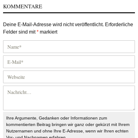
KOMMENTARE
Deine E-Mail-Adresse wird nicht veröffentlicht.
Erforderliche
Felder sind mit
*
markiert
Ihre Argumente, Gedanken oder Informationen zum
kommentierten Beitrag bringen wir ganz oder gekürzt mit Ihrem
Nutzernamen und ohne Ihre E-Adresse, wenn wir Ihren echten
Vor- und Nachnamen erfahren.