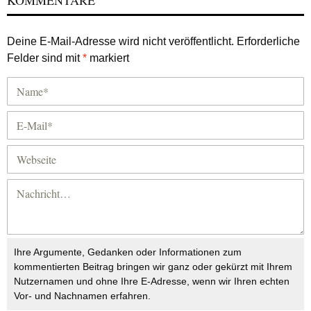
KOMMENTARE
Deine E-Mail-Adresse wird nicht veröffentlicht.
Erforderliche
Felder sind mit
*
markiert
Ihre Argumente, Gedanken oder Informationen zum
kommentierten Beitrag bringen wir ganz oder gekürzt mit Ihrem
Nutzernamen und ohne Ihre E-Adresse, wenn wir Ihren echten
Vor- und Nachnamen erfahren.