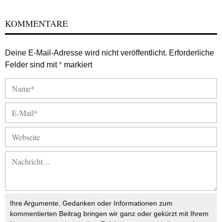
KOMMENTARE
Deine E-Mail-Adresse wird nicht veröffentlicht.
Erforderliche
Felder sind mit
*
markiert
Ihre Argumente, Gedanken oder Informationen zum
kommentierten Beitrag bringen wir ganz oder gekürzt mit Ihrem