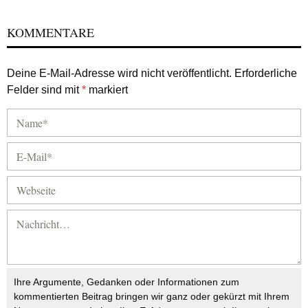
KOMMENTARE
Deine E-Mail-Adresse wird nicht veröffentlicht.
Erforderliche
Felder sind mit
*
markiert
Ihre Argumente, Gedanken oder Informationen zum
kommentierten Beitrag bringen wir ganz oder gekürzt mit Ihrem