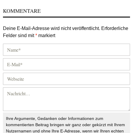
KOMMENTARE
Deine E-Mail-Adresse wird nicht veröffentlicht.
Erforderliche
Felder sind mit
*
markiert
Ihre Argumente, Gedanken oder Informationen zum
kommentierten Beitrag bringen wir ganz oder gekürzt mit Ihrem
Nutzernamen und ohne Ihre E-Adresse, wenn wir Ihren echten