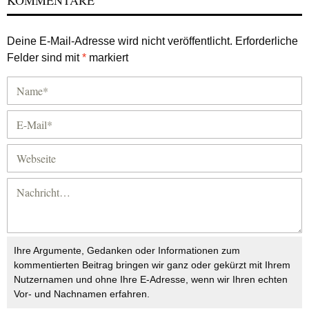
Deine E-Mail-Adresse wird nicht veröffentlicht.
Erforderliche
Felder sind mit
*
markiert
Ihre Argumente, Gedanken oder Informationen zum
kommentierten Beitrag bringen wir ganz oder gekürzt mit Ihrem
Nutzernamen und ohne Ihre E-Adresse, wenn wir Ihren echten
Vor- und Nachnamen erfahren.