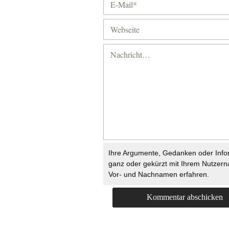
Ihre Argumente, Gedanken oder Info
ganz oder gekürzt mit Ihrem Nutzer
Vor- und Nachnamen erfahren.