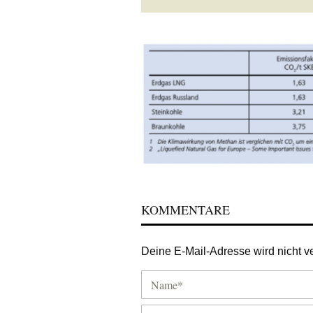
KOMMENTARE
Deine E-Mail-Adresse wird nicht ver