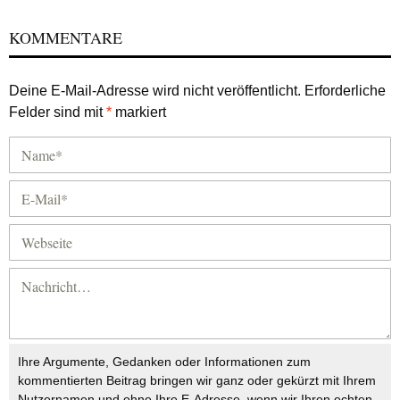
KOMMENTARE
Deine E-Mail-Adresse wird nicht veröffentlicht.
Erforderliche
Felder sind mit
*
markiert
Ihre Argumente, Gedanken oder Informationen zum
kommentierten Beitrag bringen wir ganz oder gekürzt mit Ihrem
Nutzernamen und ohne Ihre E-Adresse, wenn wir Ihren echten