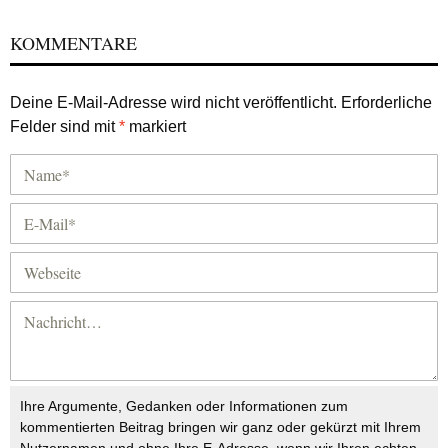
KOMMENTARE
Deine E-Mail-Adresse wird nicht veröffentlicht.
Erforderliche
Felder sind mit
*
markiert
Ihre Argumente, Gedanken oder Informationen zum
kommentierten Beitrag bringen wir ganz oder gekürzt mit Ihrem