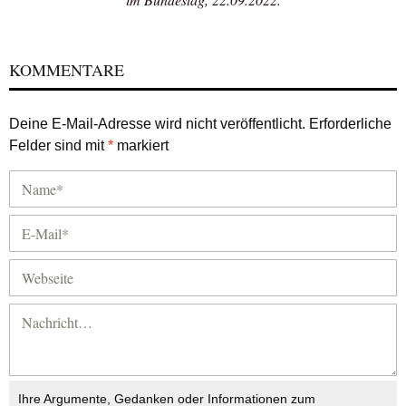
KOMMENTARE
Deine E-Mail-Adresse wird nicht veröffentlicht.
Erforderliche
Felder sind mit
*
markiert
Ihre Argumente, Gedanken oder Informationen zum