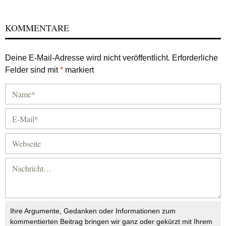
KOMMENTARE
Deine E-Mail-Adresse wird nicht veröffentlicht.
Erforderliche
Felder sind mit
*
markiert
Ihre Argumente, Gedanken oder Informationen zum
kommentierten Beitrag bringen wir ganz oder gekürzt mit Ihrem