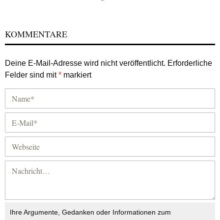
KOMMENTARE
Deine E-Mail-Adresse wird nicht veröffentlicht.
Erforderliche
Felder sind mit
*
markiert
Ihre Argumente, Gedanken oder Informationen zum