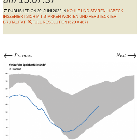
PUBLISHED ON
20. JUNI 2022
IN
KOHLE UND SPAREN: HABECK
INSZENIERT SICH MIT STARKEN WORTEN UND VERSTECKTER
BRUTALITÄT
FULL RESOLUTION (620 × 487)
←
→
Previous
Next