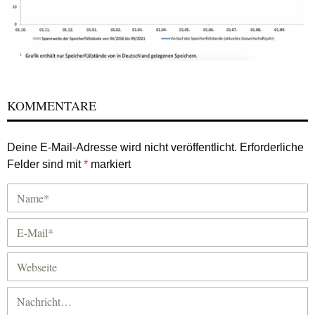
KOMMENTARE
Deine E-Mail-Adresse wird nicht veröffentlicht.
Erforderliche
Felder sind mit
*
markiert