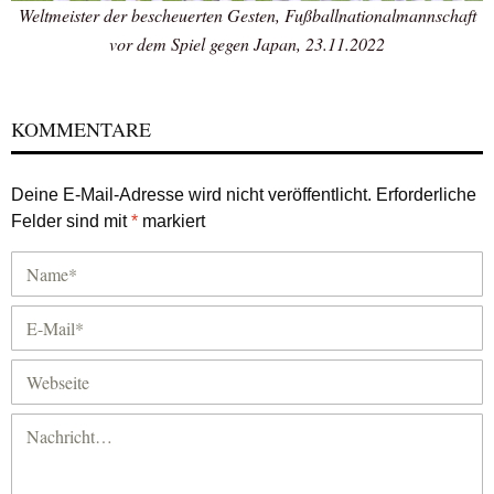
Weltmeister der bescheuerten Gesten, Fußballnationalmannschaft
vor dem Spiel gegen Japan, 23.11.2022
KOMMENTARE
Deine E-Mail-Adresse wird nicht veröffentlicht.
Erforderliche
Felder sind mit
*
markiert