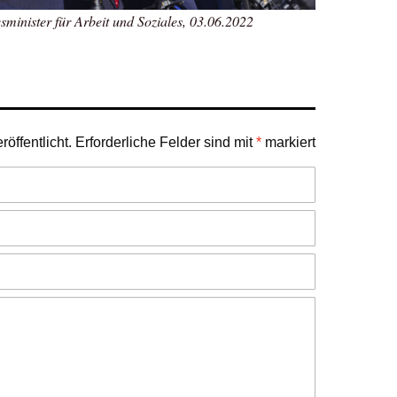
minister für Arbeit und Soziales, 03.06.2022
öffentlicht.
Erforderliche Felder sind mit
*
markiert