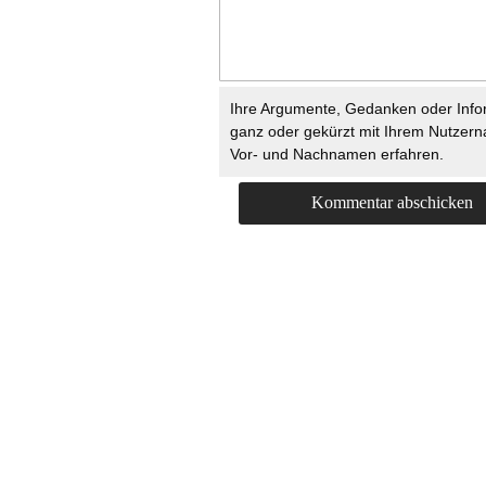
Ihre Argumente, Gedanken oder Info
ganz oder gekürzt mit Ihrem Nutzer
Vor- und Nachnamen erfahren.