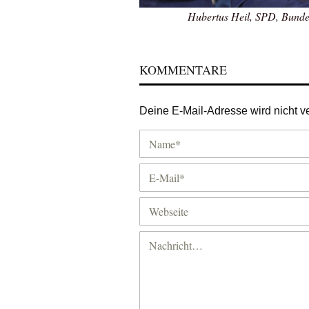
Hubertus Heil, SPD, Bundes
KOMMENTARE
Deine E-Mail-Adresse wird nicht ver