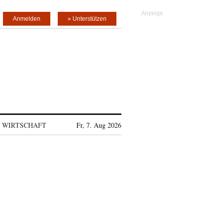
Anmelden
» Unterstützen
WIRTSCHAFT
Fr, 7. Aug 2026