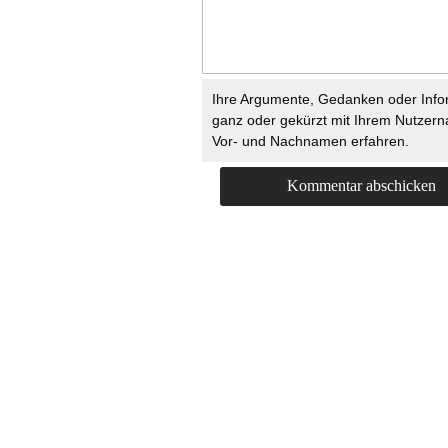
Ihre Argumente, Gedanken oder Info
ganz oder gekürzt mit Ihrem Nutzer
Vor- und Nachnamen erfahren.