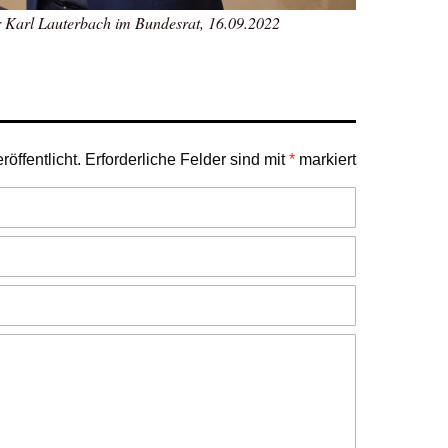
r Karl Lauterbach im Bundesrat, 16.09.2022
öffentlicht.
Erforderliche Felder sind mit
*
markiert