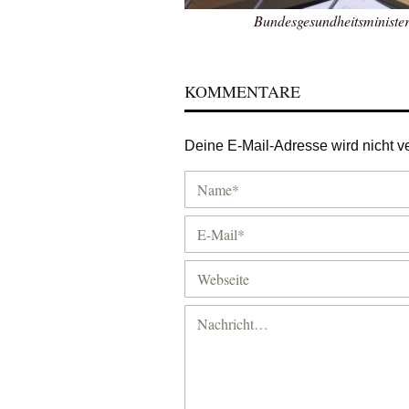
Bundesgesundheitsministe
KOMMENTARE
Deine E-Mail-Adresse wird nicht ver