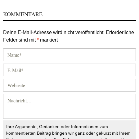
KOMMENTARE
Deine E-Mail-Adresse wird nicht veröffentlicht.
Erforderliche
Felder sind mit
*
markiert
Ihre Argumente, Gedanken oder Informationen zum
kommentierten Beitrag bringen wir ganz oder gekürzt mit Ihrem