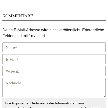
KOMMENTARE
Deine E-Mail-Adresse wird nicht veröffentlicht.
Erforderliche
Felder sind mit
*
markiert
Ihre Argumente, Gedanken oder Informationen zum