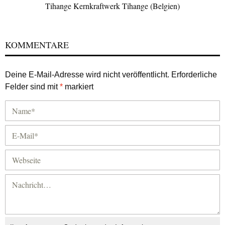
Tihange Kernkraftwerk Tihange (Belgien)
KOMMENTARE
Deine E-Mail-Adresse wird nicht veröffentlicht.
Erforderliche
Felder sind mit
*
markiert