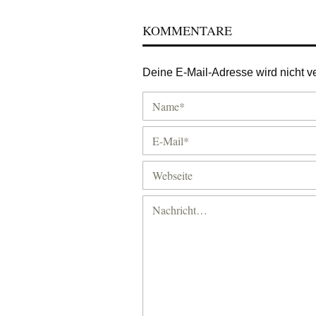
KOMMENTARE
Deine E-Mail-Adresse wird nicht ver