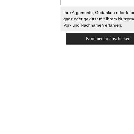
Ihre Argumente, Gedanken oder Info
ganz oder gekürzt mit Ihrem Nutzer
Vor- und Nachnamen erfahren.