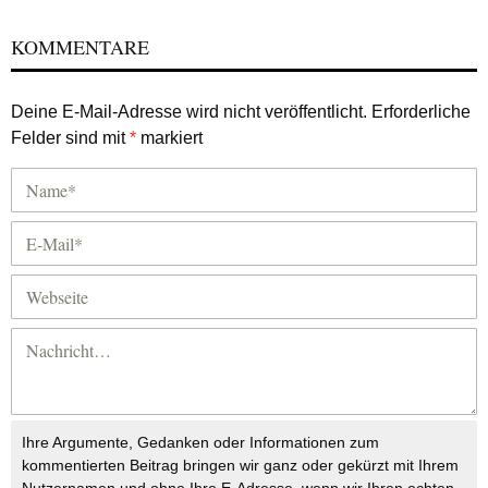
KOMMENTARE
Deine E-Mail-Adresse wird nicht veröffentlicht.
Erforderliche
Felder sind mit
*
markiert
Ihre Argumente, Gedanken oder Informationen zum
kommentierten Beitrag bringen wir ganz oder gekürzt mit Ihrem
Nutzernamen und ohne Ihre E-Adresse, wenn wir Ihren echten