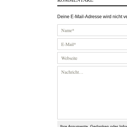
Deine E-Mail-Adresse wird nicht ver
Ihre Argumente, Gedanken oder Info