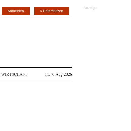
Anmelden
» Unterstützen
WIRTSCHAFT
Fr, 7. Aug 2026