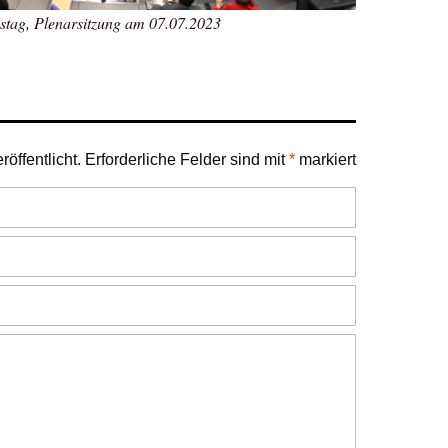
tag, Plenarsitzung am 07.07.2023
öffentlicht.
Erforderliche Felder sind mit
*
markiert