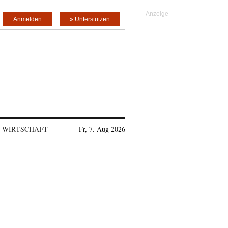
Anmelden
» Unterstützen
WIRTSCHAFT
Fr, 7. Aug 2026