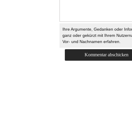
Ihre Argumente, Gedanken oder Info
ganz oder gekürzt mit Ihrem Nutzer
Vor- und Nachnamen erfahren.