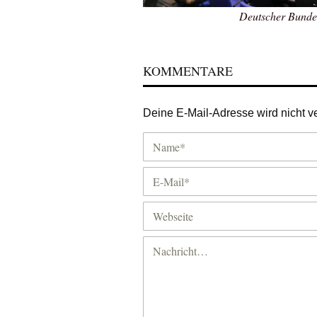
Deutscher Bundes
KOMMENTARE
Deine E-Mail-Adresse wird nicht ver